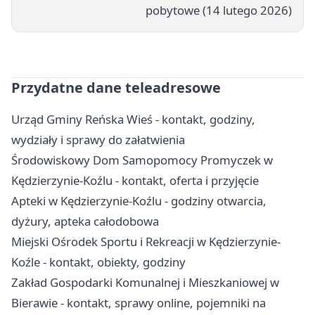
pobytowe (14 lutego 2026)
Przydatne dane teleadresowe
Urząd Gminy Reńska Wieś - kontakt, godziny,
wydziały i sprawy do załatwienia
Środowiskowy Dom Samopomocy Promyczek w
Kędzierzynie-Koźlu - kontakt, oferta i przyjęcie
Apteki w Kędzierzynie-Koźlu - godziny otwarcia,
dyżury, apteka całodobowa
Miejski Ośrodek Sportu i Rekreacji w Kędzierzynie-
Koźle - kontakt, obiekty, godziny
Zakład Gospodarki Komunalnej i Mieszkaniowej w
Bierawie - kontakt, sprawy online, pojemniki na