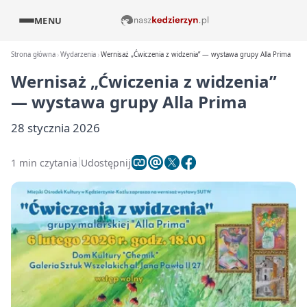
MENU
Strona główna
Wydarzenia
Wernisaż „Ćwiczenia z widzenia” — wystawa grupy Alla Prima
Wernisaż „Ćwiczenia z widzenia”
— wystawa grupy Alla Prima
28 stycznia 2026
1 min czytania
Udostępnij