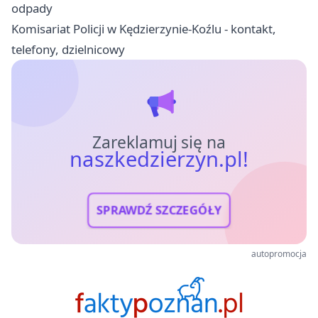
odpady
Komisariat Policji w Kędzierzynie-Koźlu - kontakt,
telefony, dzielnicowy
Zareklamuj się na
naszkedzierzyn.pl!
SPRAWDŹ SZCZEGÓŁY
autopromocja