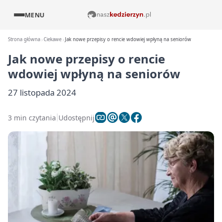
MENU
Strona główna
Ciekawe
Jak nowe przepisy o rencie wdowiej wpłyną na seniorów
Jak nowe przepisy o rencie
wdowiej wpłyną na seniorów
27 listopada 2024
3 min czytania
Udostępnij