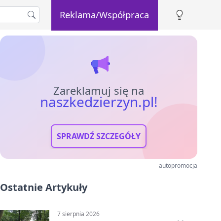
Reklama/Współpraca
Zareklamuj się na
naszkedzierzyn.pl!
SPRAWDŹ SZCZEGÓŁY
autopromocja
Ostatnie Artykuły
7 sierpnia 2026