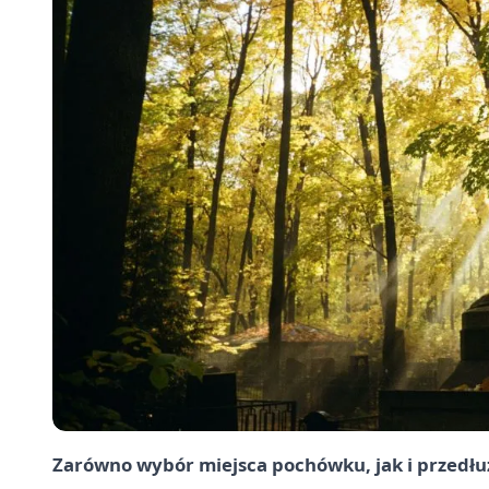
Zarówno wybór miejsca pochówku, jak i przedłuż