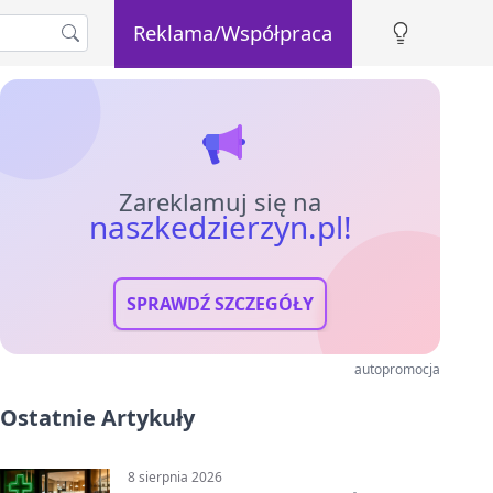
Reklama/Współpraca
Zareklamuj się na
naszkedzierzyn.pl!
SPRAWDŹ SZCZEGÓŁY
autopromocja
Ostatnie Artykuły
8 sierpnia 2026