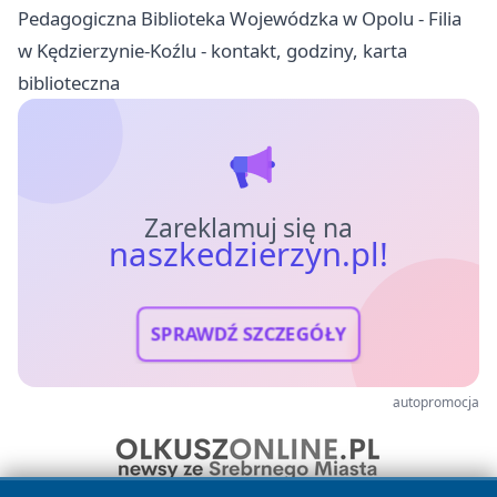
Pedagogiczna Biblioteka Wojewódzka w Opolu - Filia
w Kędzierzynie-Koźlu - kontakt, godziny, karta
biblioteczna
Zareklamuj się na
naszkedzierzyn.pl!
SPRAWDŹ SZCZEGÓŁY
autopromocja