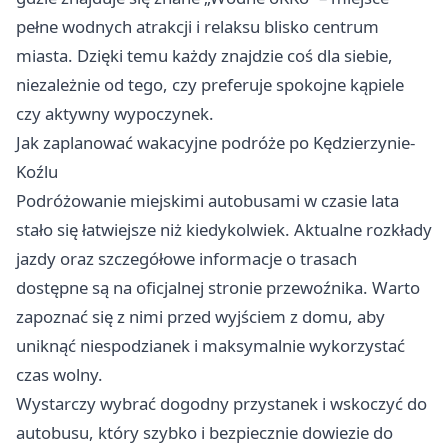
pełne wodnych atrakcji i relaksu blisko centrum
miasta. Dzięki temu każdy znajdzie coś dla siebie,
niezależnie od tego, czy preferuje spokojne kąpiele
czy aktywny wypoczynek.
Jak zaplanować wakacyjne podróże po Kędzierzynie-
Koźlu
Podróżowanie miejskimi autobusami w czasie lata
stało się łatwiejsze niż kiedykolwiek. Aktualne rozkłady
jazdy oraz szczegółowe informacje o trasach
dostępne są na oficjalnej stronie przewoźnika. Warto
zapoznać się z nimi przed wyjściem z domu, aby
uniknąć niespodzianek i maksymalnie wykorzystać
czas wolny.
Wystarczy wybrać dogodny przystanek i wskoczyć do
autobusu, który szybko i bezpiecznie dowiezie do