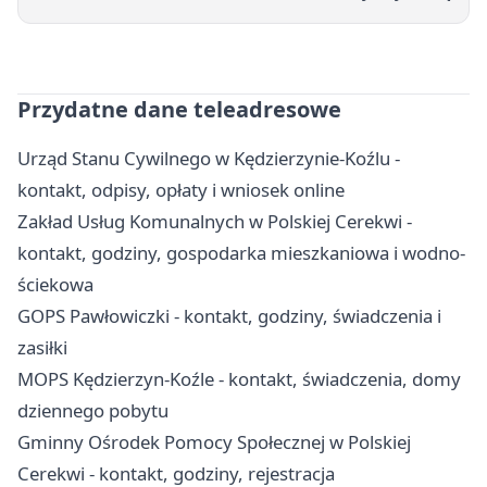
Przydatne dane teleadresowe
Urząd Stanu Cywilnego w Kędzierzynie-Koźlu -
kontakt, odpisy, opłaty i wniosek online
Zakład Usług Komunalnych w Polskiej Cerekwi -
kontakt, godziny, gospodarka mieszkaniowa i wodno-
ściekowa
GOPS Pawłowiczki - kontakt, godziny, świadczenia i
zasiłki
MOPS Kędzierzyn-Koźle - kontakt, świadczenia, domy
dziennego pobytu
Gminny Ośrodek Pomocy Społecznej w Polskiej
Cerekwi - kontakt, godziny, rejestracja