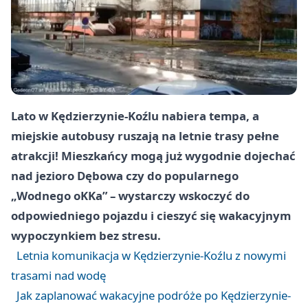
Lato w Kędzierzynie-Koźlu nabiera tempa, a
miejskie autobusy ruszają na letnie trasy pełne
atrakcji! Mieszkańcy mogą już wygodnie dojechać
nad jezioro Dębowa czy do popularnego
„Wodnego oKKa” – wystarczy wskoczyć do
odpowiedniego pojazdu i cieszyć się wakacyjnym
wypoczynkiem bez stresu.
Letnia komunikacja w Kędzierzynie-Koźlu z nowymi
trasami nad wodę
Jak zaplanować wakacyjne podróże po Kędzierzynie-