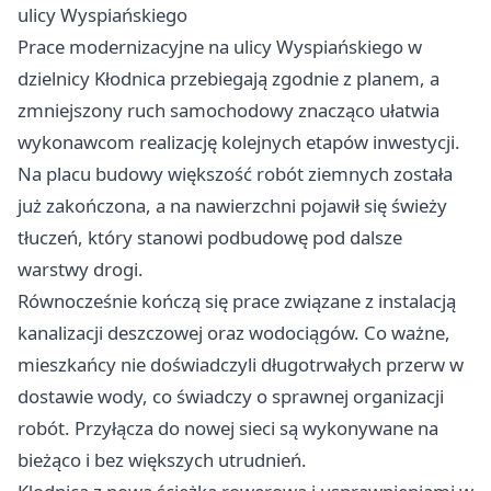
ulicy Wyspiańskiego
Prace modernizacyjne na ulicy Wyspiańskiego w
dzielnicy Kłodnica przebiegają zgodnie z planem, a
zmniejszony ruch samochodowy znacząco ułatwia
wykonawcom realizację kolejnych etapów inwestycji.
Na placu budowy większość robót ziemnych została
już zakończona, a na nawierzchni pojawił się świeży
tłuczeń, który stanowi podbudowę pod dalsze
warstwy drogi.
Równocześnie kończą się prace związane z instalacją
kanalizacji deszczowej oraz wodociągów. Co ważne,
mieszkańcy nie doświadczyli długotrwałych przerw w
dostawie wody, co świadczy o sprawnej organizacji
robót. Przyłącza do nowej sieci są wykonywane na
bieżąco i bez większych utrudnień.