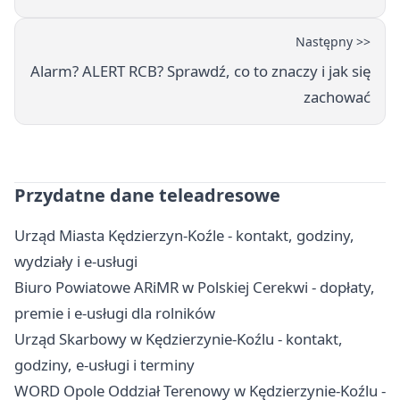
Następny >>
Alarm? ALERT RCB? Sprawdź, co to znaczy i jak się
zachować
Przydatne dane teleadresowe
Urząd Miasta Kędzierzyn-Koźle - kontakt, godziny,
wydziały i e-usługi
Biuro Powiatowe ARiMR w Polskiej Cerekwi - dopłaty,
premie i e-usługi dla rolników
Urząd Skarbowy w Kędzierzynie-Koźlu - kontakt,
godziny, e-usługi i terminy
WORD Opole Oddział Terenowy w Kędzierzynie-Koźlu -