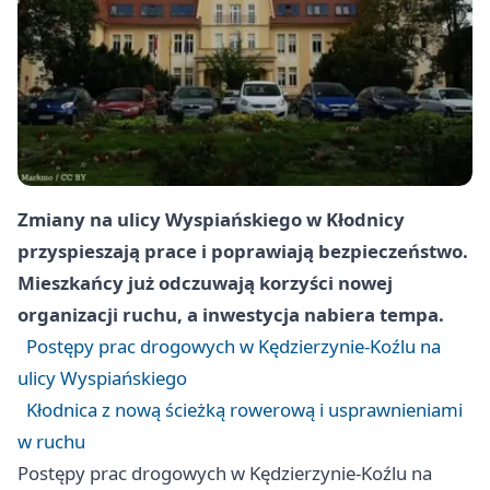
Zmiany na ulicy Wyspiańskiego w Kłodnicy
przyspieszają prace i poprawiają bezpieczeństwo.
Mieszkańcy już odczuwają korzyści nowej
organizacji ruchu, a inwestycja nabiera tempa.
Postępy prac drogowych w Kędzierzynie-Koźlu na
ulicy Wyspiańskiego
Kłodnica z nową ścieżką rowerową i usprawnieniami
w ruchu
Postępy prac drogowych w Kędzierzynie-Koźlu na