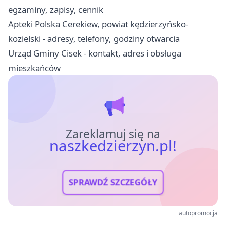
egzaminy, zapisy, cennik
Apteki Polska Cerekiew, powiat kędzierzyńsko-
kozielski - adresy, telefony, godziny otwarcia
Urząd Gminy Cisek - kontakt, adres i obsługa
mieszkańców
Zareklamuj się na
naszkedzierzyn.pl!
SPRAWDŹ SZCZEGÓŁY
autopromocja