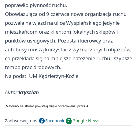
poprawiło płynność ruchu.
Obowiązująca od 9 czerwca nowa organizacja ruchu
pozwala na wjazd na ulicę Wyspiańskiego jedynie
mieszkańcom oraz klientom lokalnych sklepów i
punktów usługowych. Pozostali kierowcy oraz
autobusy muszą korzystać z wyznaczonych objazdów,
co przekłada się na mniejsze natężenie ruchu i szybsze
tempo prac drogowych.
Na podst. UM Kędzierzyn-Koźle
Autor:
krystian
Zaobserwuj nas!
Facebook
Google News