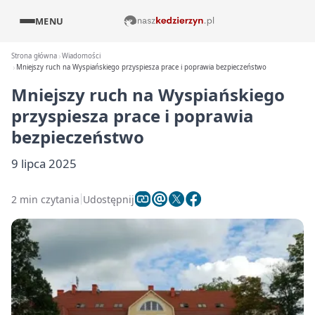
MENU
Strona główna
Wiadomości
Mniejszy ruch na Wyspiańskiego przyspiesza prace i poprawia bezpieczeństwo
Mniejszy ruch na Wyspiańskiego
przyspiesza prace i poprawia
bezpieczeństwo
9 lipca 2025
2 min czytania
Udostępnij