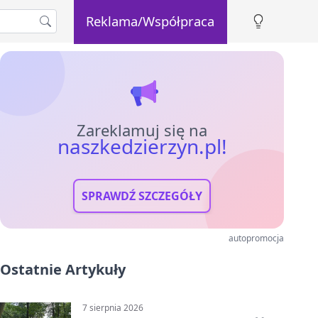
Reklama/Współpraca
Zareklamuj się na
naszkedzierzyn.pl!
SPRAWDŹ SZCZEGÓŁY
autopromocja
Ostatnie Artykuły
7 sierpnia 2026