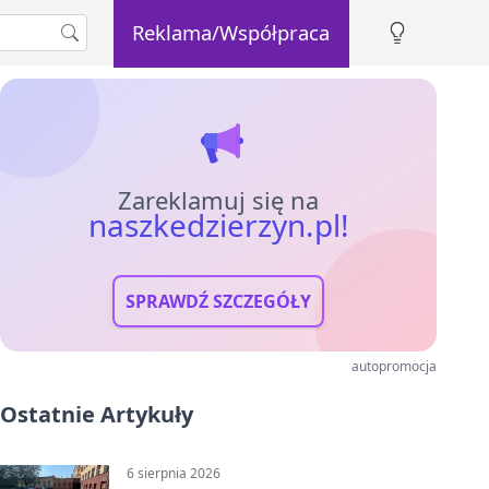
Reklama/Współpraca
Zareklamuj się na
naszkedzierzyn.pl!
SPRAWDŹ SZCZEGÓŁY
autopromocja
Ostatnie Artykuły
6 sierpnia 2026