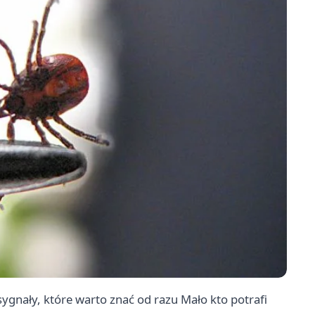
sygnały, które warto znać od razu Mało kto potrafi