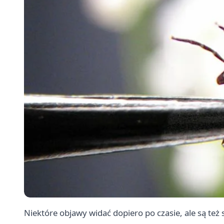
Niektóre objawy widać dopiero po czasie, ale są też 