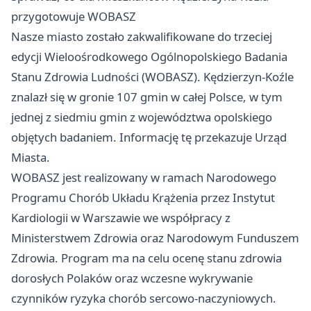
przygotowuje WOBASZ
Nasze miasto zostało zakwalifikowane do trzeciej
edycji Wieloośrodkowego Ogólnopolskiego Badania
Stanu Zdrowia Ludności (WOBASZ). Kędzierzyn-Koźle
znalazł się w gronie 107 gmin w całej Polsce, w tym
jednej z siedmiu gmin z województwa opolskiego
objętych badaniem. Informację tę przekazuje Urząd
Miasta.
WOBASZ jest realizowany w ramach Narodowego
Programu Chorób Układu Krążenia przez Instytut
Kardiologii w Warszawie we współpracy z
Ministerstwem Zdrowia oraz Narodowym Funduszem
Zdrowia. Program ma na celu ocenę stanu zdrowia
dorosłych Polaków oraz wczesne wykrywanie
czynników ryzyka chorób sercowo‑naczyniowych.