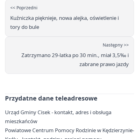
<< Poprzedni
Kuźniczka pięknieje, nowa alejka, oświetlenie i
tory do bule
Następny >>
Zatrzymano 29-latka po 30 min., miał 3,5‰ i
zabrane prawo jazdy
Przydatne dane teleadresowe
Urząd Gminy Cisek - kontakt, adres i obsługa
mieszkańców
Powiatowe Centrum Pomocy Rodzinie w Kędzierzynie-