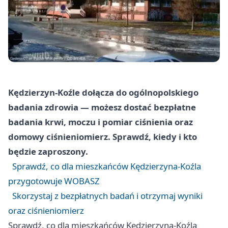
Kędzierzyn-Koźle dołącza do ogólnopolskiego
badania zdrowia — możesz dostać bezpłatne
badania krwi, moczu i pomiar ciśnienia oraz
domowy ciśnieniomierz. Sprawdź, kiedy i kto
będzie zaproszony.
Sprawdź, co dla mieszkańców Kędzierzyna-Koźla
przygotowuje WOBASZ
Skorzystaj z bezpłatnych badań i otrzymaj wyniki
oraz ciśnieniomierz
Sprawdź, co dla mieszkańców Kędzierzyna-Koźla