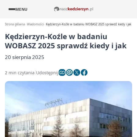
MENU
Strona główna
Wiadomości
Kędzierzyn-Koźle w badaniu WOBASZ 2025 sprawdź kiedy i jak
Kędzierzyn-Koźle w badaniu
WOBASZ 2025 sprawdź kiedy i jak
20 sierpnia 2025
2 min czytania
Udostępnij