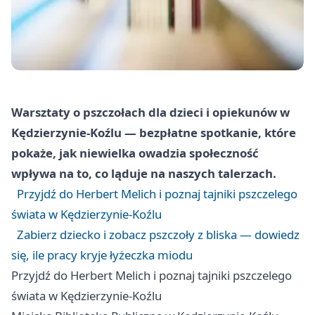
Warsztaty o pszczołach dla dzieci i opiekunów w
Kędzierzynie-Koźlu — bezpłatne spotkanie, które
pokaże, jak niewielka owadzia społeczność
wpływa na to, co ląduje na naszych talerzach.
Przyjdź do Herbert Melich i poznaj tajniki pszczelego
świata w Kędzierzynie-Koźlu
Zabierz dziecko i zobacz pszczoły z bliska — dowiedz
się, ile pracy kryje łyżeczka miodu
Przyjdź do Herbert Melich i poznaj tajniki pszczelego
świata w Kędzierzynie-Koźlu