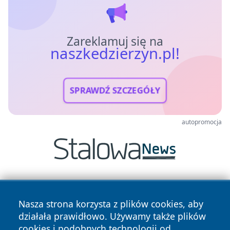
Zareklamuj się na
naszkedzierzyn.pl!
SPRAWDŹ SZCZEGÓŁY
autopromocja
Nasza strona korzysta z plików cookies, aby
działała prawidłowo. Używamy także plików
cookies i podobnych technologii od