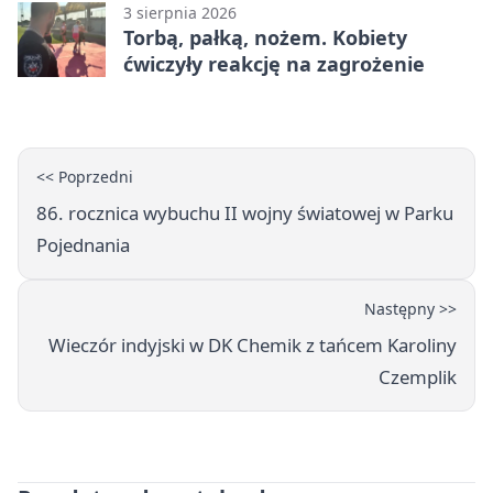
3 sierpnia 2026
Torbą, pałką, nożem. Kobiety
ćwiczyły reakcję na zagrożenie
<< Poprzedni
86. rocznica wybuchu II wojny światowej w Parku
Pojednania
Następny >>
Wieczór indyjski w DK Chemik z tańcem Karoliny
Czemplik