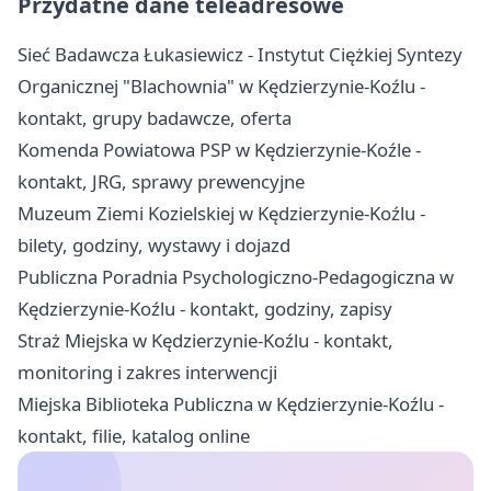
Przydatne dane teleadresowe
Sieć Badawcza Łukasiewicz - Instytut Ciężkiej Syntezy
Organicznej "Blachownia" w Kędzierzynie-Koźlu -
kontakt, grupy badawcze, oferta
Komenda Powiatowa PSP w Kędzierzynie-Koźle -
kontakt, JRG, sprawy prewencyjne
Muzeum Ziemi Kozielskiej w Kędzierzynie-Koźlu -
bilety, godziny, wystawy i dojazd
Publiczna Poradnia Psychologiczno-Pedagogiczna w
Kędzierzynie-Koźlu - kontakt, godziny, zapisy
Straż Miejska w Kędzierzynie-Koźlu - kontakt,
monitoring i zakres interwencji
Miejska Biblioteka Publiczna w Kędzierzynie-Koźlu -
kontakt, filie, katalog online