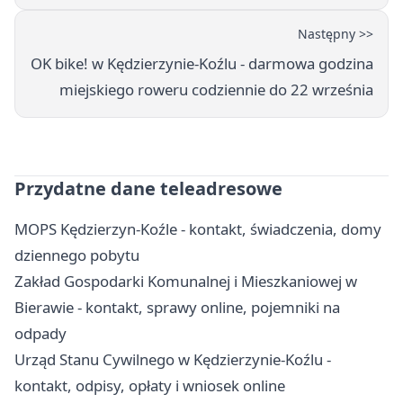
Następny >>
OK bike! w Kędzierzynie-Koźlu - darmowa godzina
miejskiego roweru codziennie do 22 września
Przydatne dane teleadresowe
MOPS Kędzierzyn-Koźle - kontakt, świadczenia, domy
dziennego pobytu
Zakład Gospodarki Komunalnej i Mieszkaniowej w
Bierawie - kontakt, sprawy online, pojemniki na
odpady
Urząd Stanu Cywilnego w Kędzierzynie-Koźlu -
kontakt, odpisy, opłaty i wniosek online