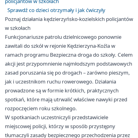
policjantów w szkołach
Sprawdź co dzieci otrzymały i jak ćwiczyły
Poznaj działania kędzierzyńsko-kozielskich policjantów
w szkołach
Funkcjonariusze patrolu dzielnicowego ponownie
zawitali do szkół w rejonie Kędzierzyna-Koźla w
ramach programu Bezpieczna droga do szkoły. Celem
akcji jest przypomnienie najmłodszym podstawowych
zasad poruszania się po drogach – zarówno pieszym,
jak i uczestnikom ruchu rowerowego. Działania
prowadzone są w formie krótkich, praktycznych
spotkań, które mają utrwalić właściwe nawyki przed
rozpoczęciem roku szkolnego.
W spotkaniach uczestniczyli przedstawiciele
miejscowej policji, którzy w sposób przystępny
tłumaczyli zasady bezpiecznego przechodzenia przez