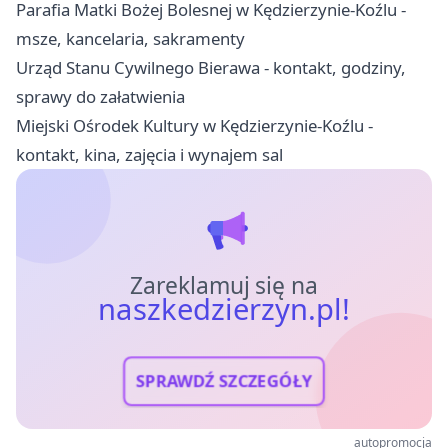
Parafia Matki Bożej Bolesnej w Kędzierzynie-Koźlu -
msze, kancelaria, sakramenty
Urząd Stanu Cywilnego Bierawa - kontakt, godziny,
sprawy do załatwienia
Miejski Ośrodek Kultury w Kędzierzynie-Koźlu -
kontakt, kina, zajęcia i wynajem sal
Zareklamuj się na
naszkedzierzyn.pl!
SPRAWDŹ SZCZEGÓŁY
autopromocja