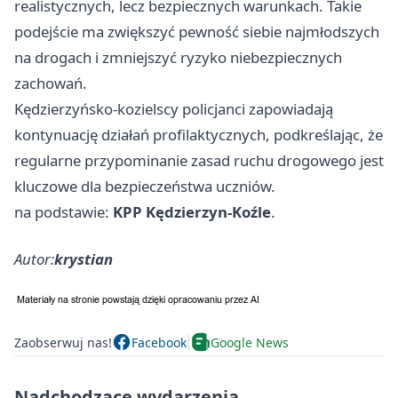
realistycznych, lecz bezpiecznych warunkach. Takie
podejście ma zwiększyć pewność siebie najmłodszych
na drogach i zmniejszyć ryzyko niebezpiecznych
zachowań.
Kędzierzyńsko-kozielscy policjanci zapowiadają
kontynuację działań profilaktycznych, podkreślając, że
regularne przypominanie zasad ruchu drogowego jest
kluczowe dla bezpieczeństwa uczniów.
na podstawie:
KPP Kędzierzyn-Koźle
.
Autor:
krystian
Zaobserwuj nas!
Facebook
Google News
Nadchodzące wydarzenia