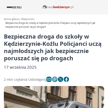
MENU
Strona główna
Wiadomości
Bezpieczna droga do szkoły w Kędzierzynie-Koźlu Policjanci uczą najmłodszych jak
bezpiecznie poruszać się po drogach
Bezpieczna droga do szkoły w
Kędzierzynie-Koźlu Policjanci uczą
najmłodszych jak bezpiecznie
poruszać się po drogach
17 września 2025
2 min czytania
Udostępnij