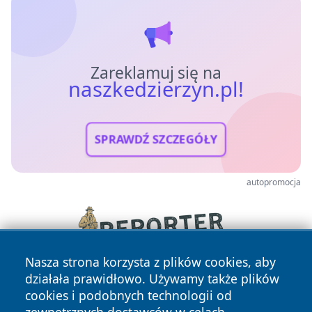
Zareklamuj się na
naszkedzierzyn.pl!
SPRAWDŹ SZCZEGÓŁY
autopromocja
Nasza strona korzysta z plików cookies, aby
działała prawidłowo. Używamy także plików
cookies i podobnych technologii od