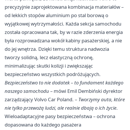
precyzyjnie zaprojektowana kombinacja materiałów –
od lekkich stopów aluminium po stal borową o
wyjątkowej wytrzymałości. Każda sekcja samochodu
została opracowana tak, by w razie zderzenia energia
była rozprowadzana wokół kabiny pasażerskiej, a nie
do jej wnętrza. Dzięki temu struktura nadwozia
tworzy solidną, lecz elastyczną ochronę,
minimalizując skutki kolizji i zwiększając
bezpieczeństwo wszystkich podróżujących.
Bezpieczeństwo to nie dodatek – to fundament każdego
naszego samochodu
– mówi Emil Dembiński dyrektor
zarządzający Volvo Car Poland.
– Tworzymy auta, które
nie tylko przewożą ludzi, ale realnie dbają o ich życie
.
Wieloadaptacyjne pasy bezpieczeństwa – ochrona
dopasowana do każdego pasażera