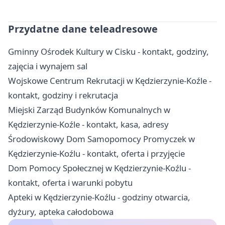
Przydatne dane teleadresowe
Gminny Ośrodek Kultury w Cisku - kontakt, godziny,
zajęcia i wynajem sal
Wojskowe Centrum Rekrutacji w Kędzierzynie-Koźle -
kontakt, godziny i rekrutacja
Miejski Zarząd Budynków Komunalnych w
Kędzierzynie-Koźle - kontakt, kasa, adresy
Środowiskowy Dom Samopomocy Promyczek w
Kędzierzynie-Koźlu - kontakt, oferta i przyjęcie
Dom Pomocy Społecznej w Kędzierzynie-Koźlu -
kontakt, oferta i warunki pobytu
Apteki w Kędzierzynie-Koźlu - godziny otwarcia,
dyżury, apteka całodobowa