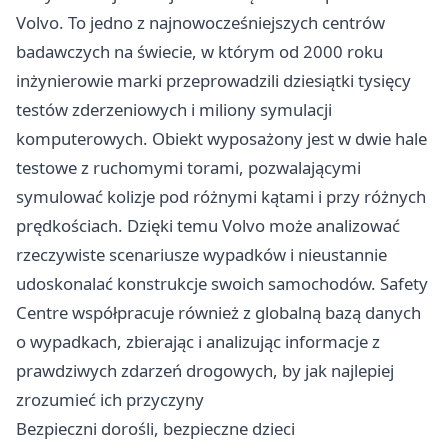
Volvo. To jedno z najnowocześniejszych centrów
badawczych na świecie, w którym od 2000 roku
inżynierowie marki przeprowadzili dziesiątki tysięcy
testów zderzeniowych i miliony symulacji
komputerowych. Obiekt wyposażony jest w dwie hale
testowe z ruchomymi torami, pozwalającymi
symulować kolizje pod różnymi kątami i przy różnych
prędkościach. Dzięki temu Volvo może analizować
rzeczywiste scenariusze wypadków i nieustannie
udoskonalać konstrukcje swoich samochodów. Safety
Centre współpracuje również z globalną bazą danych
o wypadkach, zbierając i analizując informacje z
prawdziwych zdarzeń drogowych, by jak najlepiej
zrozumieć ich przyczyny
Bezpieczni dorośli, bezpieczne dzieci