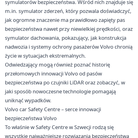
symulatorów bezpieczeństwa. Wśród nich znajduje się
m.in. symulator zderzeń, który pozwala doświadczyć,
jak ogromne znaczenie ma prawidłowo zapięty pas
bezpieczeństwa nawet przy niewielkiej prędkości, oraz
symulator dachowania, pokazujący, jak konstrukcja
nadwozia i systemy ochrony pasażerów Volvo chronią
życie w sytuacjach ekstremalnych.
Odwiedzający mogą również poznać historię
przełomowych innowacji Volvo od pasów
bezpieczeństwa po czujniki LiDAR oraz zobaczyć, w
jaki sposób nowoczesne technologie pomagają
uniknąć wypadków.
Volvo car Safety Centre – serce innowacji
bezpieczeństwa Volvo
To właśnie w Safety Centre w Szwecji rodzą się
wszystkie najważniejsze rozwiązania bezpieczeństwa