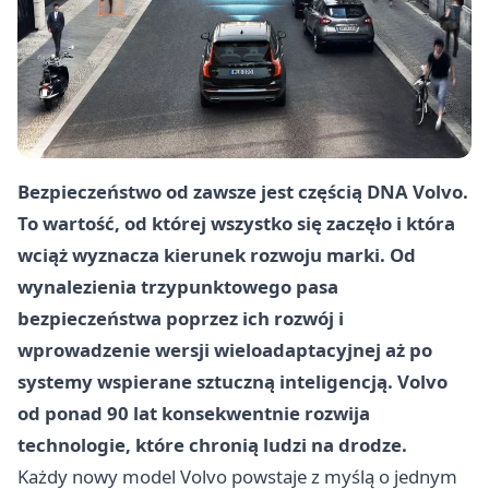
Bezpieczeństwo od zawsze jest częścią DNA Volvo.
To wartość, od której wszystko się zaczęło i która
wciąż wyznacza kierunek rozwoju marki. Od
wynalezienia trzypunktowego pasa
bezpieczeństwa poprzez ich rozwój i
wprowadzenie wersji wieloadaptacyjnej aż po
systemy wspierane sztuczną inteligencją. Volvo
od ponad 90 lat konsekwentnie rozwija
technologie, które chronią ludzi na drodze.
Każdy nowy model Volvo powstaje z myślą o jednym