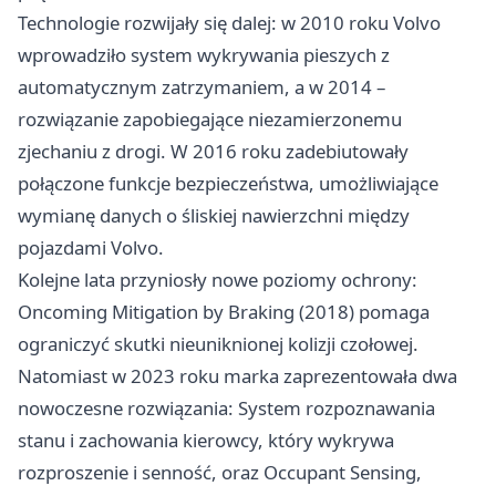
Technologie rozwijały się dalej: w 2010 roku Volvo
wprowadziło system wykrywania pieszych z
automatycznym zatrzymaniem, a w 2014 –
rozwiązanie zapobiegające niezamierzonemu
zjechaniu z drogi. W 2016 roku zadebiutowały
połączone funkcje bezpieczeństwa, umożliwiające
wymianę danych o śliskiej nawierzchni między
pojazdami Volvo.
Kolejne lata przyniosły nowe poziomy ochrony:
Oncoming Mitigation by Braking (2018) pomaga
ograniczyć skutki nieuniknionej kolizji czołowej.
Natomiast w 2023 roku marka zaprezentowała dwa
nowoczesne rozwiązania: System rozpoznawania
stanu i zachowania kierowcy, który wykrywa
rozproszenie i senność, oraz Occupant Sensing,