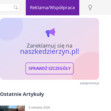
Reklama/Współpraca
Zareklamuj się na
naszkedzierzyn.pl!
SPRAWDŹ SZCZEGÓŁY
autopromocja
Ostatnie Artykuły
6 sierpnia 2026