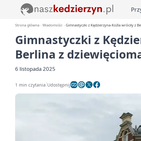
Prz
Strona główna
Wiadomości
Gimnastyczki z Kędzierzyna-Koźla wróciły z B
Gimnastyczki z Kędzie
Berlina z dziewięcio
6 listopada 2025
1 min czytania
Udostępnij