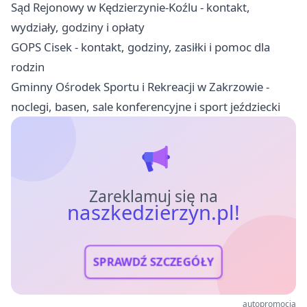
Sąd Rejonowy w Kędzierzynie-Koźlu - kontakt,
wydziały, godziny i opłaty
GOPS Cisek - kontakt, godziny, zasiłki i pomoc dla
rodzin
Gminny Ośrodek Sportu i Rekreacji w Zakrzowie -
noclegi, basen, sale konferencyjne i sport jeździecki
Zareklamuj się na
naszkedzierzyn.pl!
SPRAWDŹ SZCZEGÓŁY
autopromocja