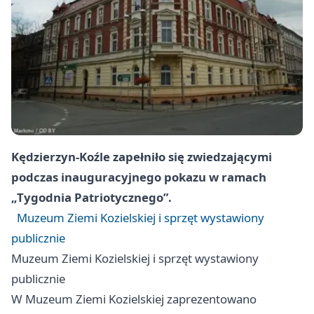
Kędzierzyn-Koźle zapełniło się zwiedzającymi
podczas inauguracyjnego pokazu w ramach
„Tygodnia Patriotycznego”.
Muzeum Ziemi Kozielskiej i sprzęt wystawiony
publicznie
Muzeum Ziemi Kozielskiej i sprzęt wystawiony
publicznie
W Muzeum Ziemi Kozielskiej zaprezentowano