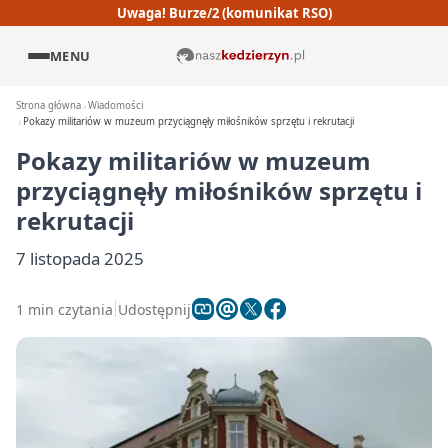
Uwaga! Burze/2 (komunikat RSO)
MENU
Strona główna
Wiadomości
Pokazy militariów w muzeum przyciągnęły miłośników sprzętu i rekrutacji
Pokazy militariów w muzeum
przyciągnęły miłośników sprzętu i
rekrutacji
7 listopada 2025
1 min czytania
Udostępnij