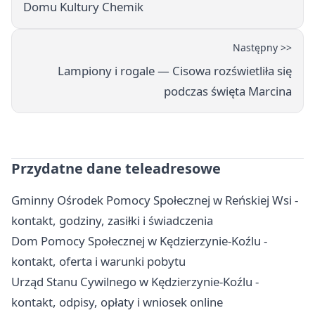
Domu Kultury Chemik
Następny >>
Lampiony i rogale — Cisowa rozświetliła się
podczas święta Marcina
Przydatne dane teleadresowe
Gminny Ośrodek Pomocy Społecznej w Reńskiej Wsi -
kontakt, godziny, zasiłki i świadczenia
Dom Pomocy Społecznej w Kędzierzynie-Koźlu -
kontakt, oferta i warunki pobytu
Urząd Stanu Cywilnego w Kędzierzynie-Koźlu -
kontakt, odpisy, opłaty i wniosek online