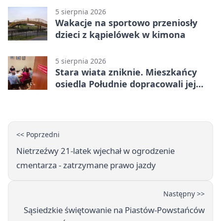
5 sierpnia 2026
Wakacje na sportowo przeniosły
dzieci z kąpielówek w kimona
5 sierpnia 2026
Stara wiata zniknie. Mieszkańcy
osiedla Południe dopracowali jej
następcę
<< Poprzedni
Nietrzeźwy 21-latek wjechał w ogrodzenie
cmentarza - zatrzymane prawo jazdy
Następny >>
Sąsiedzkie świętowanie na Piastów-Powstańców