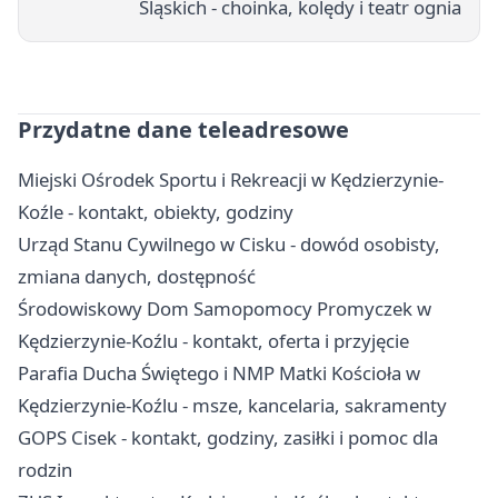
Śląskich - choinka, kolędy i teatr ognia
Przydatne dane teleadresowe
Miejski Ośrodek Sportu i Rekreacji w Kędzierzynie-
Koźle - kontakt, obiekty, godziny
Urząd Stanu Cywilnego w Cisku - dowód osobisty,
zmiana danych, dostępność
Środowiskowy Dom Samopomocy Promyczek w
Kędzierzynie-Koźlu - kontakt, oferta i przyjęcie
Parafia Ducha Świętego i NMP Matki Kościoła w
Kędzierzynie-Koźlu - msze, kancelaria, sakramenty
GOPS Cisek - kontakt, godziny, zasiłki i pomoc dla
rodzin