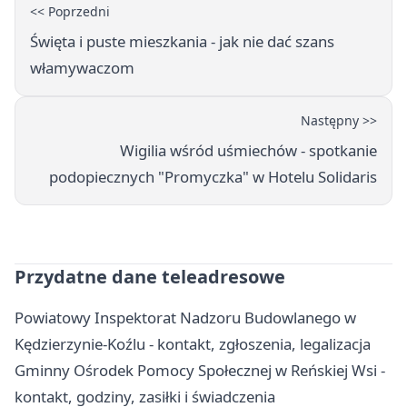
<< Poprzedni
Święta i puste mieszkania - jak nie dać szans
włamywaczom
Następny >>
Wigilia wśród uśmiechów - spotkanie
podopiecznych "Promyczka" w Hotelu Solidaris
Przydatne dane teleadresowe
Powiatowy Inspektorat Nadzoru Budowlanego w
Kędzierzynie-Koźlu - kontakt, zgłoszenia, legalizacja
Gminny Ośrodek Pomocy Społecznej w Reńskiej Wsi -
kontakt, godziny, zasiłki i świadczenia