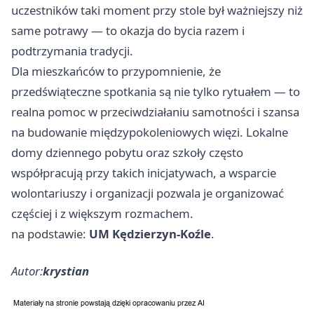
uczestników taki moment przy stole był ważniejszy niż
same potrawy — to okazja do bycia razem i
podtrzymania tradycji.
Dla mieszkańców to przypomnienie, że
przedświąteczne spotkania są nie tylko rytuałem — to
realna pomoc w przeciwdziałaniu samotności i szansa
na budowanie międzypokoleniowych więzi. Lokalne
domy dziennego pobytu oraz szkoły często
współpracują przy takich inicjatywach, a wsparcie
wolontariuszy i organizacji pozwala je organizować
częściej i z większym rozmachem.
na podstawie:
UM Kędzierzyn-Koźle
.
Autor:
krystian