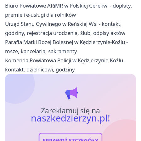
Biuro Powiatowe ARiMR w Polskiej Cerekwi - dopłaty,
premie i e-usługi dla rolników
Urząd Stanu Cywilnego w Reńskiej Wsi - kontakt,
godziny, rejestracja urodzenia, ślub, odpisy aktów
Parafia Matki Bożej Bolesnej w Kędzierzynie-Koźlu -
msze, kancelaria, sakramenty
Komenda Powiatowa Policji w Kędzierzynie-Koźlu -
kontakt, dzielnicowi, godziny
Zareklamuj się na
naszkedzierzyn.pl!
SPRAWDŹ SZCZEGÓŁY