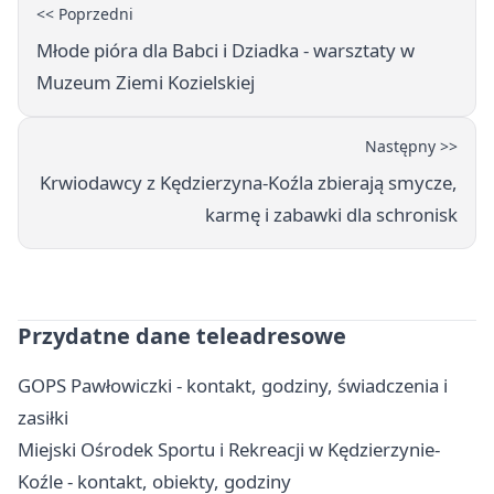
<< Poprzedni
Młode pióra dla Babci i Dziadka - warsztaty w
Muzeum Ziemi Kozielskiej
Następny >>
Krwiodawcy z Kędzierzyna-Koźla zbierają smycze,
karmę i zabawki dla schronisk
Przydatne dane teleadresowe
GOPS Pawłowiczki - kontakt, godziny, świadczenia i
zasiłki
Miejski Ośrodek Sportu i Rekreacji w Kędzierzynie-
Koźle - kontakt, obiekty, godziny