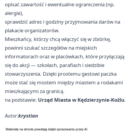
opisać zawartość i ewentualne ograniczenia (np.
alergie),
sprawdzić adres i godziny przyjmowania darów na
plakacie organizatorów.
Mieszkańcy, którzy chcą włączyć się w zbiórkę,
powinni szukać szczegółów na miejskich
informatorach oraz w placówkach, które przyłączają
się do akcji — szkołach, parafiach i siedzibie
stowarzyszenia. Dzięki prostemu gestowi paczka
może stać się mostem między miastem a rodakami
mieszkającymi za granicą.
na podstawie:
Urząd Miasta w Kędzierzynie-Koźlu
.
Autor:
krystian