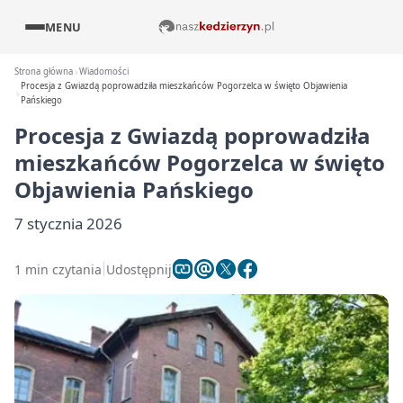
MENU
Strona główna
Wiadomości
Procesja z Gwiazdą poprowadziła mieszkańców Pogorzelca w święto Objawienia
Pańskiego
Procesja z Gwiazdą poprowadziła
mieszkańców Pogorzelca w święto
Objawienia Pańskiego
7 stycznia 2026
1 min czytania
Udostępnij