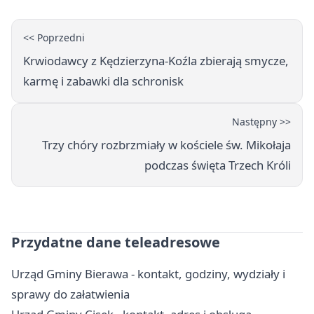
<< Poprzedni
Krwiodawcy z Kędzierzyna-Koźla zbierają smycze,
karmę i zabawki dla schronisk
Następny >>
Trzy chóry rozbrzmiały w kościele św. Mikołaja
podczas święta Trzech Króli
Przydatne dane teleadresowe
Urząd Gminy Bierawa - kontakt, godziny, wydziały i
sprawy do załatwienia