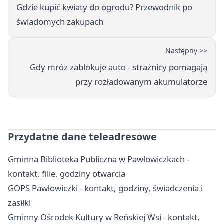
Gdzie kupić kwiaty do ogrodu? Przewodnik po
świadomych zakupach
Następny >>
Gdy mróz zablokuje auto - strażnicy pomagają
przy rozładowanym akumulatorze
Przydatne dane teleadresowe
Gminna Biblioteka Publiczna w Pawłowiczkach -
kontakt, filie, godziny otwarcia
GOPS Pawłowiczki - kontakt, godziny, świadczenia i
zasiłki
Gminny Ośrodek Kultury w Reńskiej Wsi - kontakt,