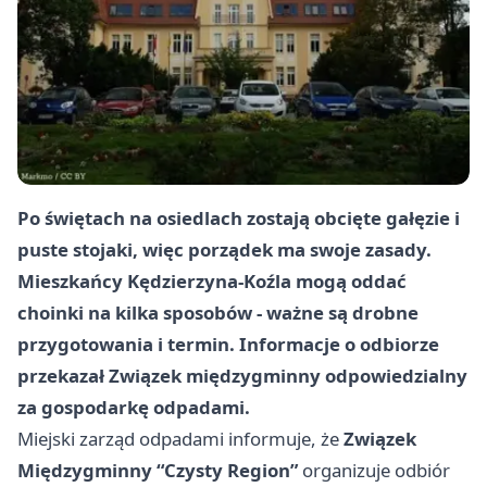
Po świętach na osiedlach zostają obcięte gałęzie i
puste stojaki, więc porządek ma swoje zasady.
Mieszkańcy Kędzierzyna-Koźla mogą oddać
choinki na kilka sposobów - ważne są drobne
przygotowania i termin. Informacje o odbiorze
przekazał Związek międzygminny odpowiedzialny
za gospodarkę odpadami.
Miejski zarząd odpadami informuje, że
Związek
Międzygminny “Czysty Region”
organizuje odbiór