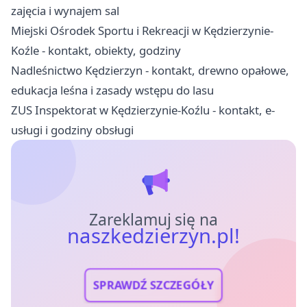
zajęcia i wynajem sal
Miejski Ośrodek Sportu i Rekreacji w Kędzierzynie-
Koźle - kontakt, obiekty, godziny
Nadleśnictwo Kędzierzyn - kontakt, drewno opałowe,
edukacja leśna i zasady wstępu do lasu
ZUS Inspektorat w Kędzierzynie-Koźlu - kontakt, e-
usługi i godziny obsługi
Zareklamuj się na
naszkedzierzyn.pl!
SPRAWDŹ SZCZEGÓŁY