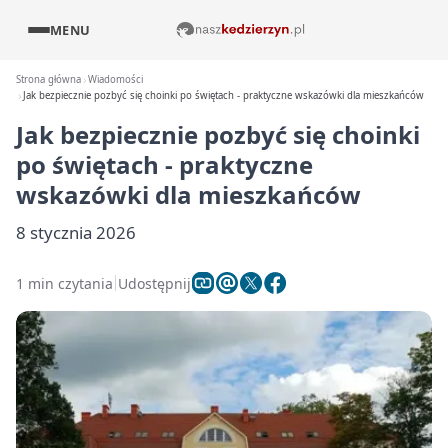
MENU
Strona główna
Wiadomości
Jak bezpiecznie pozbyć się choinki po świętach - praktyczne wskazówki dla mieszkańców
Jak bezpiecznie pozbyć się choinki
po świętach - praktyczne
wskazówki dla mieszkańców
8 stycznia 2026
1 min czytania
Udostępnij