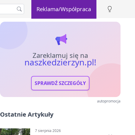
Reklama/Współpraca
Zareklamuj się na
naszkedzierzyn.pl!
SPRAWDŹ SZCZEGÓŁY
autopromocja
Ostatnie Artykuły
7 sierpnia 2026