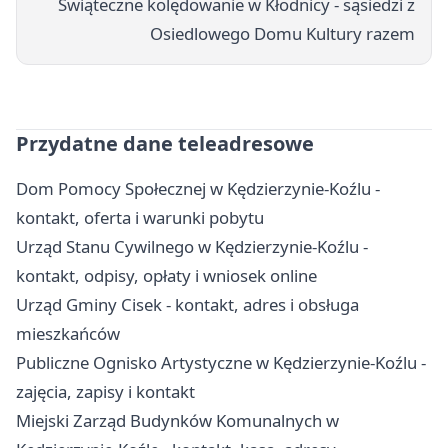
Świąteczne kolędowanie w Kłodnicy - sąsiedzi z
Osiedlowego Domu Kultury razem
Przydatne dane teleadresowe
Dom Pomocy Społecznej w Kędzierzynie-Koźlu -
kontakt, oferta i warunki pobytu
Urząd Stanu Cywilnego w Kędzierzynie-Koźlu -
kontakt, odpisy, opłaty i wniosek online
Urząd Gminy Cisek - kontakt, adres i obsługa
mieszkańców
Publiczne Ognisko Artystyczne w Kędzierzynie-Koźlu -
zajęcia, zapisy i kontakt
Miejski Zarząd Budynków Komunalnych w