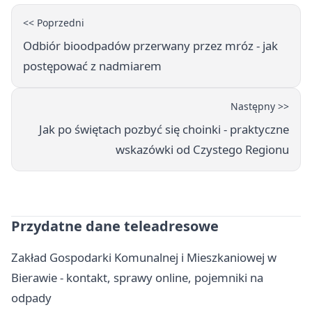
<< Poprzedni
Odbiór bioodpadów przerwany przez mróz - jak
postępować z nadmiarem
Następny >>
Jak po świętach pozbyć się choinki - praktyczne
wskazówki od Czystego Regionu
Przydatne dane teleadresowe
Zakład Gospodarki Komunalnej i Mieszkaniowej w
Bierawie - kontakt, sprawy online, pojemniki na
odpady