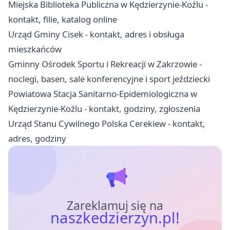
Miejska Biblioteka Publiczna w Kędzierzynie-Koźlu -
kontakt, filie, katalog online
Urząd Gminy Cisek - kontakt, adres i obsługa
mieszkańców
Gminny Ośrodek Sportu i Rekreacji w Zakrzowie -
noclegi, basen, sale konferencyjne i sport jeździecki
Powiatowa Stacja Sanitarno-Epidemiologiczna w
Kędzierzynie-Koźlu - kontakt, godziny, zgłoszenia
Urząd Stanu Cywilnego Polska Cerekiew - kontakt,
adres, godziny
Zareklamuj się na
naszkedzierzyn.pl!