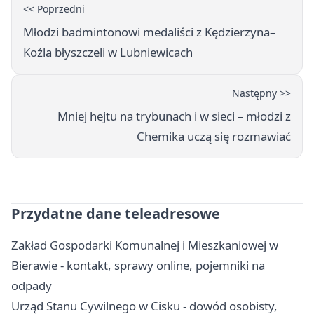
<< Poprzedni
Młodzi badmintonowi medaliści z Kędzierzyna–
Koźla błyszczeli w Lubniewicach
Następny >>
Mniej hejtu na trybunach i w sieci – młodzi z
Chemika uczą się rozmawiać
Przydatne dane teleadresowe
Zakład Gospodarki Komunalnej i Mieszkaniowej w
Bierawie - kontakt, sprawy online, pojemniki na
odpady
Urząd Stanu Cywilnego w Cisku - dowód osobisty,