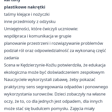
plastikowe nakrętki
taśmy klejące i nożyczki
inne przedmioty z odzysku
Umiejętności, które ćwiczyli uczniowie:
współpraca i komunikacja w grupie
planowanie przestrzeni i rozwiązywanie problemów
podział ról oraz odpowiedzialność za wykonaną część
zadania
Scena w Kędzierzynie-Koźlu potwierdziła, że edukacja
ekologiczna może być doświadczeniem zespołowym
Nauczyciele wykorzystali zabawę, żeby pokazać
praktyczny sens segregowania odpadów i ponownego
wykorzystania surowców. Dzieci zobaczyły na własne
oczy, że to, co dla jednych jest odpadem, dla innych
może stać się budulcem pomysłu. Zajęcia miały