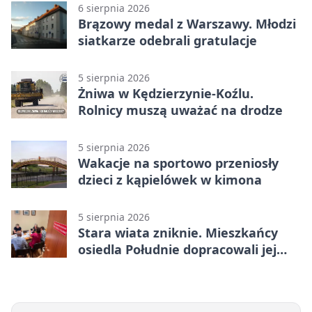
6 sierpnia 2026
Brązowy medal z Warszawy. Młodzi
siatkarze odebrali gratulacje
5 sierpnia 2026
Żniwa w Kędzierzynie-Koźlu.
Rolnicy muszą uważać na drodze
5 sierpnia 2026
Wakacje na sportowo przeniosły
dzieci z kąpielówek w kimona
5 sierpnia 2026
Stara wiata zniknie. Mieszkańcy
osiedla Południe dopracowali jej
następcę