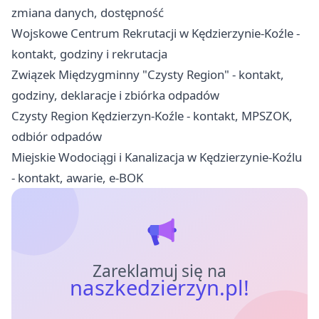
zmiana danych, dostępność
Wojskowe Centrum Rekrutacji w Kędzierzynie-Koźle -
kontakt, godziny i rekrutacja
Związek Międzygminny "Czysty Region" - kontakt,
godziny, deklaracje i zbiórka odpadów
Czysty Region Kędzierzyn-Koźle - kontakt, MPSZOK,
odbiór odpadów
Miejskie Wodociągi i Kanalizacja w Kędzierzynie-Koźlu
- kontakt, awarie, e-BOK
Zareklamuj się na
naszkedzierzyn.pl!