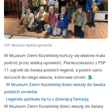
FOT. Muzeum Kędzierzyn-Koźle
W Muzeum Ziemi Kozielskiej kończy się właśnie mała
podróż przez wielką opowieść. Pierwszoklasiści z PSP
11 zajrzeli do świata polskich legend, a potem sami
dorzucili do niego własne, kolorowe smoki. 🐉
W Muzeum Ziemi Kozielskiej dzieci weszły do świata
polskich smoków
Legenda spotkała się tu z dziecięcą fantazją
W Muzeum Ziemi Kozielskiej dzieci weszły do świata