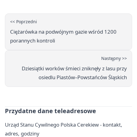
<< Poprzedni
Ciężarówka na podwójnym gazie wśród 1200
porannych kontroli
Następny >>
Dziesiątki worków śmieci zniknęły z lasu przy
osiedlu Piastów–Powstańców Śląskich
Przydatne dane teleadresowe
Urząd Stanu Cywilnego Polska Cerekiew - kontakt,
adres, godziny