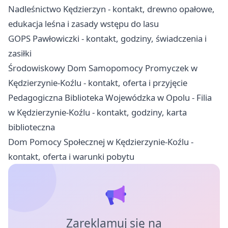
Nadleśnictwo Kędzierzyn - kontakt, drewno opałowe,
edukacja leśna i zasady wstępu do lasu
GOPS Pawłowiczki - kontakt, godziny, świadczenia i
zasiłki
Środowiskowy Dom Samopomocy Promyczek w
Kędzierzynie-Koźlu - kontakt, oferta i przyjęcie
Pedagogiczna Biblioteka Wojewódzka w Opolu - Filia
w Kędzierzynie-Koźlu - kontakt, godziny, karta
biblioteczna
Dom Pomocy Społecznej w Kędzierzynie-Koźlu -
kontakt, oferta i warunki pobytu
Zareklamuj się na