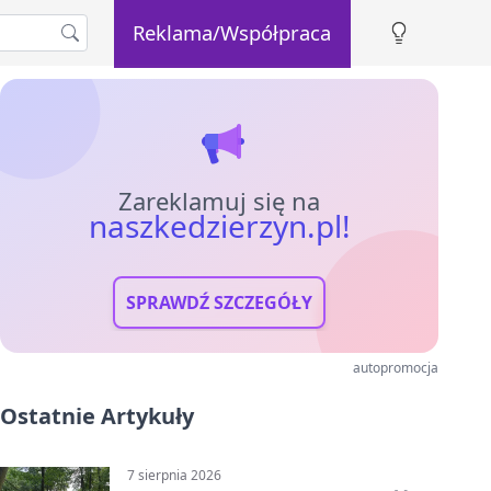
Reklama/Współpraca
Zareklamuj się na
naszkedzierzyn.pl!
SPRAWDŹ SZCZEGÓŁY
autopromocja
Ostatnie Artykuły
7 sierpnia 2026