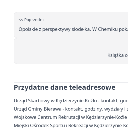
<< Poprzedni
Opolskie z perspektywy siodełka. W Chemiku pokaz
Książka o
Przydatne dane teleadresowe
Urząd Skarbowy w Kędzierzynie-Koźlu - kontakt, godz
Urząd Gminy Bierawa - kontakt, godziny, wydziały i 
Wojskowe Centrum Rekrutacji w Kędzierzynie-Koźle -
Miejski Ośrodek Sportu i Rekreacji w Kędzierzynie-Ko