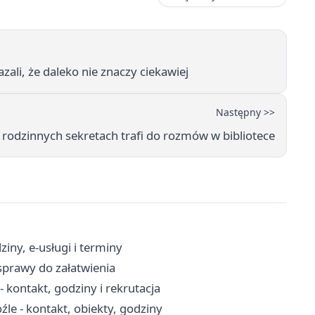
ali, że daleko nie znaczy ciekawiej
Następny >>
 rodzinnych sekretach trafi do rozmów w bibliotece
iny, e-usługi i terminy
sprawy do załatwienia
 kontakt, godziny i rekrutacja
źle - kontakt, obiekty, godziny