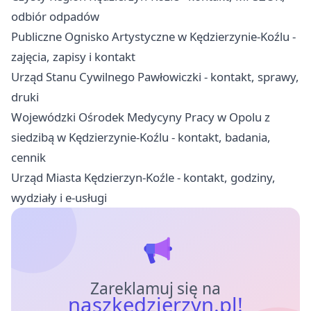
odbiór odpadów
Publiczne Ognisko Artystyczne w Kędzierzynie-Koźlu -
zajęcia, zapisy i kontakt
Urząd Stanu Cywilnego Pawłowiczki - kontakt, sprawy,
druki
Wojewódzki Ośrodek Medycyny Pracy w Opolu z
siedzibą w Kędzierzynie-Koźlu - kontakt, badania,
cennik
Urząd Miasta Kędzierzyn-Koźle - kontakt, godziny,
wydziały i e-usługi
Zareklamuj się na
naszkedzierzyn.pl!