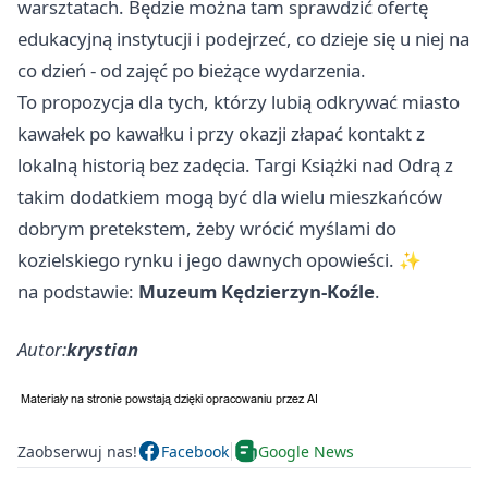
warsztatach. Będzie można tam sprawdzić ofertę
edukacyjną instytucji i podejrzeć, co dzieje się u niej na
co dzień - od zajęć po bieżące wydarzenia.
To propozycja dla tych, którzy lubią odkrywać miasto
kawałek po kawałku i przy okazji złapać kontakt z
lokalną historią bez zadęcia. Targi Książki nad Odrą z
takim dodatkiem mogą być dla wielu mieszkańców
dobrym pretekstem, żeby wrócić myślami do
kozielskiego rynku i jego dawnych opowieści. ✨
na podstawie:
Muzeum Kędzierzyn-Koźle
.
Autor:
krystian
Zaobserwuj nas!
Facebook
Google News