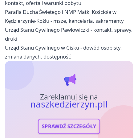
kontakt, oferta i warunki pobytu
Parafia Ducha Świętego i NMP Matki Kościoła w
Kędzierzynie-Koźlu - msze, kancelaria, sakramenty
Urząd Stanu Cywilnego Pawłowiczki - kontakt, sprawy,
druki
Urząd Stanu Cywilnego w Cisku - dowód osobisty,
zmiana danych, dostępność
Zareklamuj się na
naszkedzierzyn.pl!
SPRAWDŹ SZCZEGÓŁY