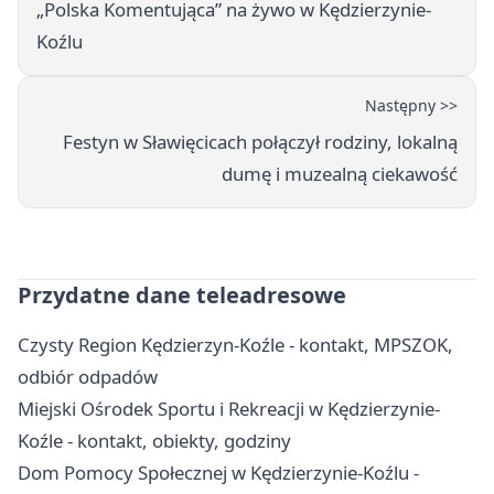
„Polska Komentująca” na żywo w Kędzierzynie-
Koźlu
Następny >>
Festyn w Sławięcicach połączył rodziny, lokalną
dumę i muzealną ciekawość
Przydatne dane teleadresowe
Czysty Region Kędzierzyn-Koźle - kontakt, MPSZOK,
odbiór odpadów
Miejski Ośrodek Sportu i Rekreacji w Kędzierzynie-
Koźle - kontakt, obiekty, godziny
Dom Pomocy Społecznej w Kędzierzynie-Koźlu -