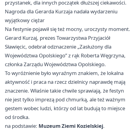
przystanek, dla innych początek dłuższej ciekawości.
Nagroda dla Gerarda Kurzaja nadała wydarzeniu
wyjątkowy ciężar
Na festynie pojawił się też mocny, uroczysty moment.
Gerard Kurzaj, prezes Towarzystwa Przyjaciół
Sławięcic, odebrał odznaczenie „Zasłużony dla
Województwa Opolskiego” z rąk Roberta Węgrzyna,
członka Zarządu Województwa Opolskiego.
To wyróżnienie było wyraźnym znakiem, że lokalna
aktywność i praca na rzecz dzielnicy naprawdę mają
znaczenie. Właśnie takie chwile sprawiają, że festyn
nie jest tylko imprezą pod chmurką, ale też ważnym
gestem wobec ludzi, którzy od lat budują to miejsce
od środka.
na podstawie:
Muzeum Ziemi Kozielskiej
.