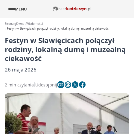
MENU
Strona główna
Wiadomości
Festyn w Sławięcicach połączył rodziny, lokalną dumę i muzealną ciekawość
Festyn w Sławięcicach połączył
rodziny, lokalną dumę i muzealną
ciekawość
26 maja 2026
2 min czytania
Udostępnij