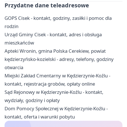
Przydatne dane teleadresowe
GOPS Cisek - kontakt, godziny, zasiłki i pomoc dla
rodzin
Urząd Gminy Cisek - kontakt, adres i obsługa
mieszkańców
Apteki Wronin, gmina Polska Cerekiew, powiat
kędzierzyńsko-kozielski - adresy, telefony, godziny
otwarcia
Miejski Zakład Cmentarny w Kędzierzynie-Koźlu -
kontakt, rejestracja grobów, opłaty online
Sąd Rejonowy w Kędzierzynie-Koźlu - kontakt,
wydziały, godziny i opłaty
Dom Pomocy Społecznej w Kędzierzynie-Koźlu -
kontakt, oferta i warunki pobytu