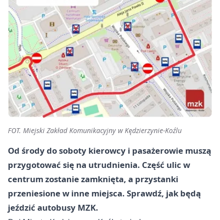
FOT. Miejski Zakład Komunikacyjny w Kędzierzynie-Koźlu
Od środy do soboty kierowcy i pasażerowie muszą
przygotować się na utrudnienia. Część ulic w
centrum zostanie zamknięta, a przystanki
przeniesione w inne miejsca. Sprawdź, jak będą
jeździć autobusy MZK.