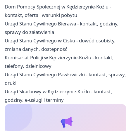
Dom Pomocy Społecznej w Kędzierzynie-Koźlu -
kontakt, oferta i warunki pobytu
Urząd Stanu Cywilnego Bierawa - kontakt, godziny,
sprawy do załatwienia
Urząd Stanu Cywilnego w Cisku - dowód osobisty,
zmiana danych, dostępność
Komisariat Policji w Kędzierzynie-Koźlu - kontakt,
telefony, dzielnicowy
Urząd Stanu Cywilnego Pawłowiczki - kontakt, sprawy,
druki
Urząd Skarbowy w Kędzierzynie-Koźlu - kontakt,
godziny, e-usługi i terminy