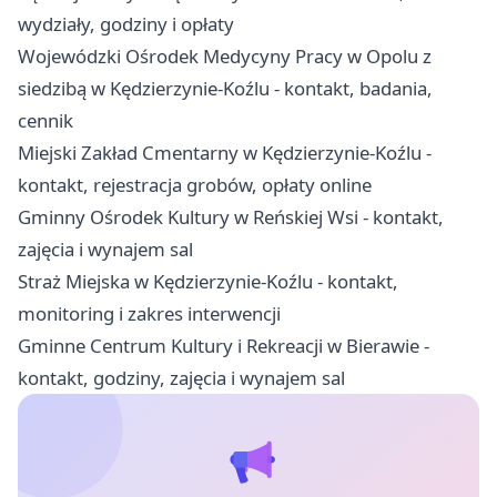
wydziały, godziny i opłaty
Wojewódzki Ośrodek Medycyny Pracy w Opolu z
siedzibą w Kędzierzynie-Koźlu - kontakt, badania,
cennik
Miejski Zakład Cmentarny w Kędzierzynie-Koźlu -
kontakt, rejestracja grobów, opłaty online
Gminny Ośrodek Kultury w Reńskiej Wsi - kontakt,
zajęcia i wynajem sal
Straż Miejska w Kędzierzynie-Koźlu - kontakt,
monitoring i zakres interwencji
Gminne Centrum Kultury i Rekreacji w Bierawie -
kontakt, godziny, zajęcia i wynajem sal