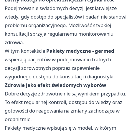
Podejmowanie świadomych decyzji jest łatwiejsze
wtedy, gdy dostęp do specjalistów i badań nie stanowi
problemu organizacyjnego. Możliwość szybkiej
konsultacji sprzyja regularnemu monitorowaniu
zdrowia.
W tym kontekście
Pakiety medyczne - germed
wspierają pacjentów w podejmowaniu trafnych
decyzji zdrowotnych poprzez zapewnienie
wygodnego dostępu do konsultacji i diagnostyki.
Zdrowie jako efekt świadomych wyborów
Dobre decyzje zdrowotne nie są wynikiem przypadku.
To efekt regularnej kontroli, dostępu do wiedzy oraz
gotowości do reagowania na zmiany zachodzące w
organizmie.
Pakiety medyczne wpisują się w model, w którym