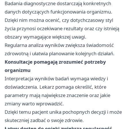
Badania diagnostyczne dostarczają konkretnych
danych dotyczących funkcjonowania organizmu.
Dzięki nim można ocenić, czy dotychczasowy styl
życia przynosi oczekiwane rezultaty oraz czy istnieją
obszary wymagające większej uwagi.
Regularna analiza wyników zwiększa świadomość
zdrowotną i ułatwia planowanie kolejnych działań.
Konsultacje pomagają zrozumieć potrzeby
organizmu
Interpretacja wyników badań wymaga wiedzy i
doświadczenia. Lekarz pomaga określić, które
parametry mają największe znaczenie oraz jakie
zmiany warto wprowadzić.
Dzięki temu pacjent unika pochopnych decyzji i może
skuteczniej zadbać o swoje zdrowie.
Łatwy dostęp do opieki zwiększa regularność