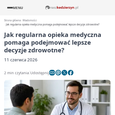
MENU
Strona główna
Wiadomości
Jak regularna opieka medyczna pomaga podejmować lepsze decyzje zdrowotne?
Jak regularna opieka medyczna
pomaga podejmować lepsze
decyzje zdrowotne?
11 czerwca 2026
2 min czytania
Udostępnij