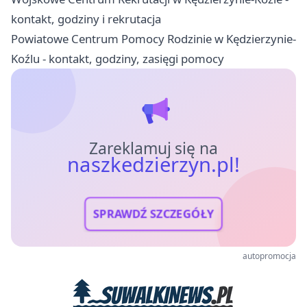
kontakt, godziny i rekrutacja
Powiatowe Centrum Pomocy Rodzinie w Kędzierzynie-
Koźlu - kontakt, godziny, zasięgi pomocy
Zareklamuj się na
naszkedzierzyn.pl!
SPRAWDŹ SZCZEGÓŁY
autopromocja