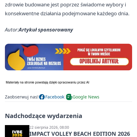
zdrowie budowane jest poprzez świadome wybory i
konsekwentne działania podejmowane każdego dnia.
Autor:
Artykuł sponsorowany
Zaobserwuj nas!
Facebook
Google News
Nadchodzące wydarzenia
22 sierpnia 2026, 08:00
IMPACT VOLLEY BEACH EDITION 2026