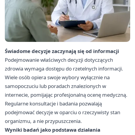
Świadome decyzje zaczynają się od informacji
Podejmowanie właściwych decyzji dotyczących
zdrowia wymaga dostępu do rzetelnych informacji.
Wiele osób opiera swoje wybory wyłącznie na
samopoczuciu lub poradach znalezionych w
internecie, pomijając profesjonalną ocenę medyczną.
Regularne konsultacje i badania pozwalają
podejmować decyzje w oparciu o rzeczywisty stan
organizmu, a nie przypuszczenia.
Wyniki badań jako podstawa działania