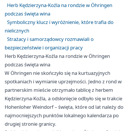
Herb Kędzierzyna-Koźla na rondzie w Öhringen
podczas święta wina
Symboliczny klucz i wyróżnienie, które trafia do
nielicznych
Strażacy i samorządowcy rozmawiali o
bezpieczeństwie i organizacji pracy
Herb Kędzierzyna-Koźla na rondzie w Öhringen
podczas święta wina
W Öhringen nie skończyło się na kurtuazyjnych
spotkaniach i wymianie uprzejmości. Jedno z rond w
partnerskim mieście otrzymało tablicę z herbem
Kędzierzyna-Koźla, a odsłonięcie odbyło się w trakcie
Hohenloher Weindorf – święta, które od lat należy do
najmocniejszych punktów lokalnego kalendarza po
drugiej stronie granicy.