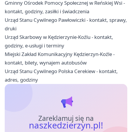
Gminny Ośrodek Pomocy Społecznej w Reńskiej Wsi -
kontakt, godziny, zasiłki i świadczenia
Urząd Stanu Cywilnego Pawłowiczki - kontakt, sprawy,
druki
Urząd Skarbowy w Kędzierzynie-Koźlu - kontakt,
godziny, e-usługi i terminy
Miejski Zakład Komunikacyjny Kędzierzyn-Koźle -
kontakt, bilety, wynajem autobusów
Urząd Stanu Cywilnego Polska Cerekiew - kontakt,
adres, godziny
Zareklamuj się na
naszkedzierzyn.pl!