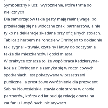
Symboliczny klucz i wyróżnienie, które trafia do
nielicznych
Dla samorządów takie gesty mają realną wagę, bo
przekładają się na widoczne znaki partnerstwa, a nie
tylko na deklaracje składane przy oficjalnych stołach.
Tablica z herbem na rondzie w Öhringen to dokładnie
taki sygnał – trwały, czytelny i łatwy do odczytania
także dla mieszkańców i gości miasta.
W praktyce oznacza to, że współpraca Kędzierzyna-
Koźla z Öhringen nie zamyka się w rocznicowych
spotkaniach. Jest pokazywana w przestrzeni
publicznej, a prestiżowe wyróżnienie dla prezydent
Sabiny Nowosielskiej stawia obie strony w gronie
partnerów, którzy od lat budują relację opartą na
zaufaniu i wspólnych inicjatywach.