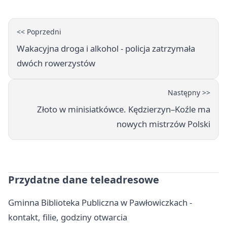
<< Poprzedni
Wakacyjna droga i alkohol - policja zatrzymała
dwóch rowerzystów
Następny >>
Złoto w minisiatkówce. Kędzierzyn–Koźle ma
nowych mistrzów Polski
Przydatne dane teleadresowe
Gminna Biblioteka Publiczna w Pawłowiczkach -
kontakt, filie, godziny otwarcia