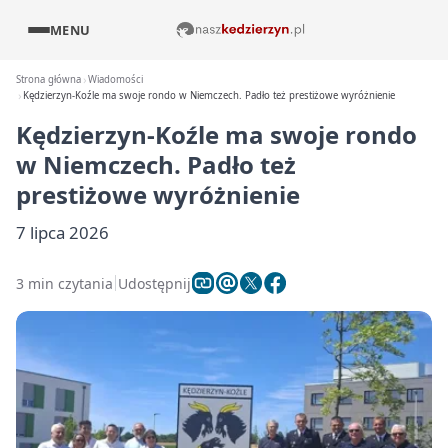
MENU
Strona główna
Wiadomości
Kędzierzyn-Koźle ma swoje rondo w Niemczech. Padło też prestiżowe wyróżnienie
Kędzierzyn-Koźle ma swoje rondo
w Niemczech. Padło też
prestiżowe wyróżnienie
7 lipca 2026
3 min czytania
Udostępnij