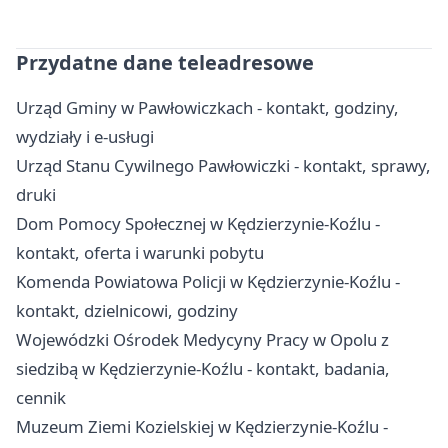
Przydatne dane teleadresowe
Urząd Gminy w Pawłowiczkach - kontakt, godziny,
wydziały i e-usługi
Urząd Stanu Cywilnego Pawłowiczki - kontakt, sprawy,
druki
Dom Pomocy Społecznej w Kędzierzynie-Koźlu -
kontakt, oferta i warunki pobytu
Komenda Powiatowa Policji w Kędzierzynie-Koźlu -
kontakt, dzielnicowi, godziny
Wojewódzki Ośrodek Medycyny Pracy w Opolu z
siedzibą w Kędzierzynie-Koźlu - kontakt, badania,
cennik
Muzeum Ziemi Kozielskiej w Kędzierzynie-Koźlu -