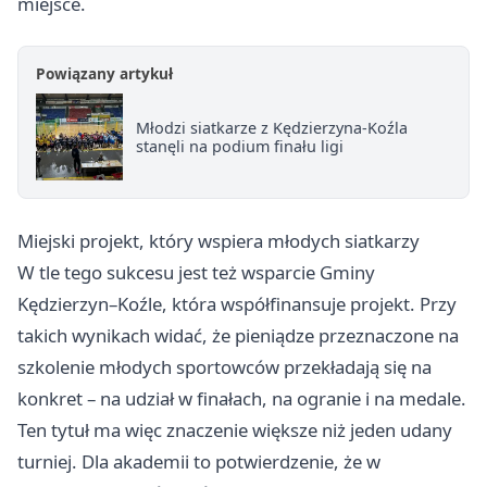
miejsce.
Powiązany artykuł
Młodzi siatkarze z Kędzierzyna-Koźla
stanęli na podium finału ligi
Miejski projekt, który wspiera młodych siatkarzy
W tle tego sukcesu jest też wsparcie Gminy
Kędzierzyn–Koźle, która współfinansuje projekt. Przy
takich wynikach widać, że pieniądze przeznaczone na
szkolenie młodych sportowców przekładają się na
konkret – na udział w finałach, na ogranie i na medale.
Ten tytuł ma więc znaczenie większe niż jeden udany
turniej. Dla akademii to potwierdzenie, że w