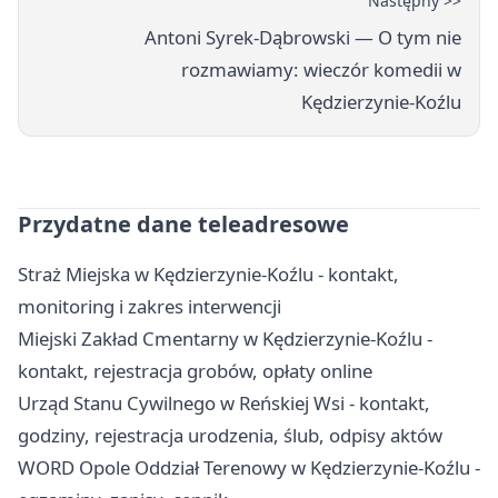
Następny >>
Antoni Syrek‑Dąbrowski — O tym nie
rozmawiamy: wieczór komedii w
Kędzierzynie‑Koźlu
Przydatne dane teleadresowe
Straż Miejska w Kędzierzynie-Koźlu - kontakt,
monitoring i zakres interwencji
Miejski Zakład Cmentarny w Kędzierzynie-Koźlu -
kontakt, rejestracja grobów, opłaty online
Urząd Stanu Cywilnego w Reńskiej Wsi - kontakt,
godziny, rejestracja urodzenia, ślub, odpisy aktów
WORD Opole Oddział Terenowy w Kędzierzynie-Koźlu -