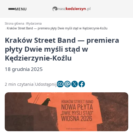
MENU
Strona główna
Wydarzenia
Kraków Street Band — premiera płyty Dwie myśli stąd w Kędzierzynie-Koźlu
Kraków Street Band — premiera
płyty Dwie myśli stąd w
Kędzierzynie-Koźlu
18 grudnia 2025
2 min czytania
Udostępnij