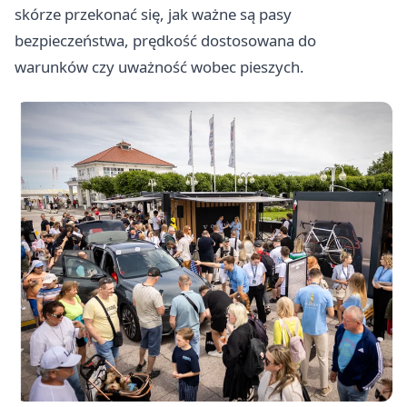
skórze przekonać się, jak ważne są pasy
bezpieczeństwa, prędkość dostosowana do
warunków czy uważność wobec pieszych.