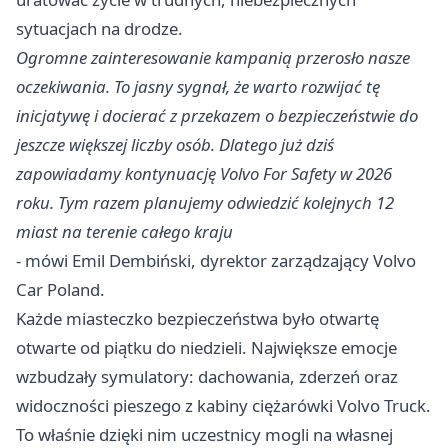
sytuacjach na drodze.
Ogromne zainteresowanie kampanią przerosło nasze
oczekiwania. To jasny sygnał, że warto rozwijać tę
inicjatywę i docierać z przekazem o bezpieczeństwie do
jeszcze większej liczby osób. Dlatego już dziś
zapowiadamy kontynuację Volvo For Safety w 2026
roku. Tym razem planujemy odwiedzić kolejnych 12
miast na terenie całego kraju
- mówi Emil Dembiński, dyrektor zarządzający Volvo
Car Poland.
Każde miasteczko bezpieczeństwa było otwartę
otwarte od piątku do niedzieli. Największe emocje
wzbudzały symulatory: dachowania, zderzeń oraz
widoczności pieszego z kabiny ciężarówki Volvo Truck.
To właśnie dzięki nim uczestnicy mogli na własnej