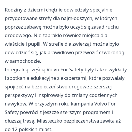
Rodziny z dziećmi chętnie odwiedzały specjalnie
przygotowane strefy dla najmłodszych, w których
poprzez zabawę można było uczyć się zasad ruchu
drogowego. Nie zabrakło również miejsca dla
właścicieli pupili. W strefie dla zwierząt można było
dowiedzieć się, jak prawidłowo przewozić czworonogi
w samochodzie.
Integralną częścią Volvo For Safety były także wykłady
i spotkania edukacyjne z ekspertami, które pozwalały
spojrzeć na bezpieczeństwo drogowe z szerszej
perspektywy i inspirowały do zmiany codziennych
nawyków. W przyszłym roku kampania Volvo For
Safety powróci z jeszcze szerszym programem i
dłuższą trasą. Miasteczko bezpieczeństwa zawita aż
do 12 polskich miast.