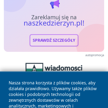
Zareklamuj się na
naszkedzierzyn.pl!
SPRAWDŹ SZCZEGÓŁY
autopromocja
Nasza strona korzysta z plików cookies, aby
działała prawidłowo. Używamy także plików
cookies i podobnych technologii od
zewnętrznych dostawców w celach
analitycznych, marketingowych i