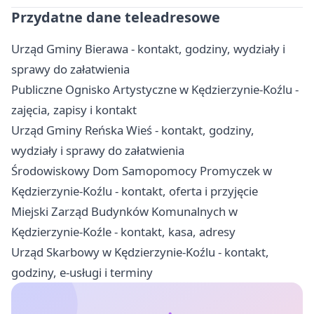
Przydatne dane teleadresowe
Urząd Gminy Bierawa - kontakt, godziny, wydziały i
sprawy do załatwienia
Publiczne Ognisko Artystyczne w Kędzierzynie-Koźlu -
zajęcia, zapisy i kontakt
Urząd Gminy Reńska Wieś - kontakt, godziny,
wydziały i sprawy do załatwienia
Środowiskowy Dom Samopomocy Promyczek w
Kędzierzynie-Koźlu - kontakt, oferta i przyjęcie
Miejski Zarząd Budynków Komunalnych w
Kędzierzynie-Koźle - kontakt, kasa, adresy
Urząd Skarbowy w Kędzierzynie-Koźlu - kontakt,
godziny, e-usługi i terminy