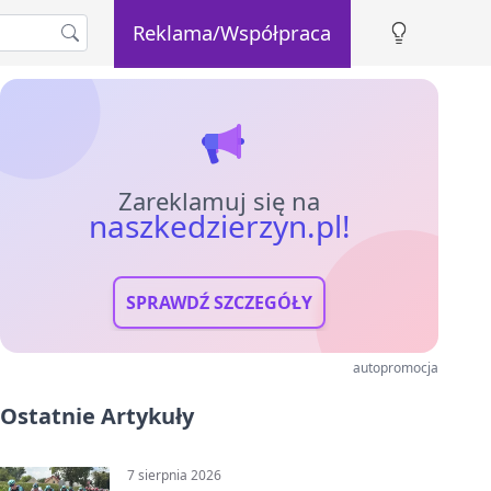
Reklama/Współpraca
Zareklamuj się na
naszkedzierzyn.pl!
SPRAWDŹ SZCZEGÓŁY
autopromocja
Ostatnie Artykuły
7 sierpnia 2026