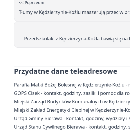
<< Poprzedni
Tłumy w Kędzierzynie-Koźlu maszerują przeciw pr
Przedszkolaki z Kędzierzyna-Koźla bawią się n
Przydatne dane teleadresowe
Parafia Matki Bożej Bolesnej w Kędzierzynie-Koźlu -
GOPS Cisek - kontakt, godziny, zasiłki i pomoc dla r
Miejski Zarząd Budynków Komunalnych w Kędzierzyni
Miejski Zakład Energetyki Cieplnej w Kędzierzynie-Ko
Urząd Gminy Bierawa - kontakt, godziny, wydziały i 
Urząd Stanu Cywilnego Bierawa - kontakt, godziny, 