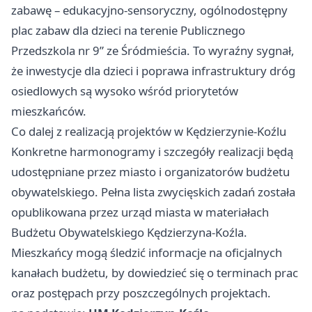
zabawę – edukacyjno-sensoryczny, ogólnodostępny
plac zabaw dla dzieci na terenie Publicznego
Przedszkola nr 9” ze Śródmieścia. To wyraźny sygnał,
że inwestycje dla dzieci i poprawa infrastruktury dróg
osiedlowych są wysoko wśród priorytetów
mieszkańców.
Co dalej z realizacją projektów w Kędzierzynie-Koźlu
Konkretne harmonogramy i szczegóły realizacji będą
udostępniane przez miasto i organizatorów budżetu
obywatelskiego. Pełna lista zwycięskich zadań została
opublikowana przez urząd miasta w materiałach
Budżetu Obywatelskiego Kędzierzyna-Koźla.
Mieszkańcy mogą śledzić informacje na oficjalnych
kanałach budżetu, by dowiedzieć się o terminach prac
oraz postępach przy poszczególnych projektach.