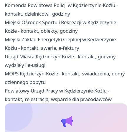
Komenda Powiatowa Policji w Kędzierzynie-Koźlu -
kontakt, dzielnicowi, godziny
Miejski Ośrodek Sportu i Rekreacji w Kędzierzynie-
Koźle - kontakt, obiekty, godziny
Miejski Zakład Energetyki Cieplnej w Kędzierzynie-
Koźlu - kontakt, awarie, e-faktury
Urząd Miasta Kędzierzyn-Koźle - kontakt, godziny,
wydziały i e-usługi
MOPS Kędzierzyn-Koźle - kontakt, świadczenia, domy
dziennego pobytu
Powiatowy Urząd Pracy w Kędzierzynie-Koźlu -
kontakt, rejestracja, wsparcie dla pracodawców