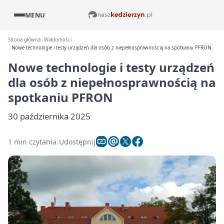
MENU
Strona główna
Wiadomości
Nowe technologie i testy urządzeń dla osób z niepełnosprawnością na spotkaniu PFRON
Nowe technologie i testy urządzeń
dla osób z niepełnosprawnością na
spotkaniu PFRON
30 października 2025
1 min czytania
Udostępnij