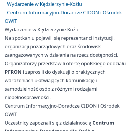
Wydarzenie w Kędzierzynie-Koźlu
Centrum Informacyjno-Doradcze CIDON i Ośrodek
OWiT
Wydarzenie w Kędzierzynie-Koźlu
Na spotkaniu pojawili się reprezentanci instytucji,
organizacji pozarządowych oraz środowisk
zaangażowanych w działania na rzecz dostępności.
Organizatorzy przedstawili ofertę opolskiego oddziału
PFRON
i zaprosili do dyskusji o praktycznych
wdrożeniach ułatwiających komunikację i
samodzielność osób z różnymi rodzajami
niepełnosprawności.
Centrum Informacyjno-Doradcze CIDON i Ośrodek
OWiT
Uczestnicy zapoznali się z działalnością
Centrum