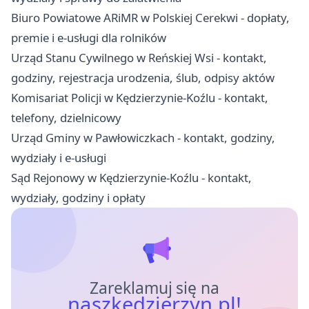
Biuro Powiatowe ARiMR w Polskiej Cerekwi - dopłaty,
premie i e-usługi dla rolników
Urząd Stanu Cywilnego w Reńskiej Wsi - kontakt,
godziny, rejestracja urodzenia, ślub, odpisy aktów
Komisariat Policji w Kędzierzynie-Koźlu - kontakt,
telefony, dzielnicowy
Urząd Gminy w Pawłowiczkach - kontakt, godziny,
wydziały i e-usługi
Sąd Rejonowy w Kędzierzynie-Koźlu - kontakt,
wydziały, godziny i opłaty
Zareklamuj się na
naszkedzierzyn.pl!