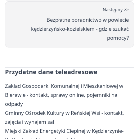
Następny >>
Bezpłatne poradnictwo w powiecie
kędzierzyńsko-kozielskiem - gdzie szukać
pomocy?
Przydatne dane teleadresowe
Zakład Gospodarki Komunalnej i Mieszkaniowej w
Bierawie - kontakt, sprawy online, pojemniki na
odpady
Gminny Ośrodek Kultury w Reńskiej Wsi - kontakt,
zajęcia i wynajem sal
Miejski Zakład Energetyki Cieplnej w Kędzierzynie-