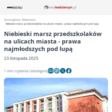
MENU
Strona główna
Wiadomości
Niebieski marsz przedszkolaków na ulicach miasta - prawa najmłodszych pod lupą
Niebieski marsz przedszkolaków
na ulicach miasta - prawa
najmłodszych pod lupą
23 listopada 2025
1 min czytania
Udostępnij