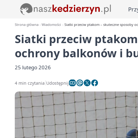
Prz
Strona główna
Wiadomości
Siatki przeciw ptakom – skuteczne sposoby 
Siatki przeciw ptakom
ochrony balkonów i 
25 lutego 2026
4 min czytania
Udostępnij