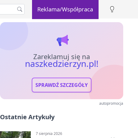
Reklama/Współpraca
Zareklamuj się na
naszkedzierzyn.pl!
SPRAWDŹ SZCZEGÓŁY
autopromocja
Ostatnie Artykuły
7 sierpnia 2026