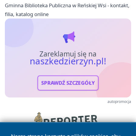
Gminna Biblioteka Publiczna w Reńskiej Wsi - kontakt,
filia, katalog online
Zareklamuj się na
naszkedzierzyn.pl!
SPRAWDŹ SZCZEGÓŁY
autopromocja