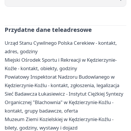
Przydatne dane teleadresowe
Urząd Stanu Cywilnego Polska Cerekiew - kontakt,
adres, godziny
Miejski Ośrodek Sportu i Rekreacji w Kędzierzynie-
Koźle - kontakt, obiekty, godziny
Powiatowy Inspektorat Nadzoru Budowlanego w
Kędzierzynie-Koźlu - kontakt, zgłoszenia, legalizacja
Sieć Badawcza Łukasiewicz - Instytut Ciężkiej Syntezy
Organicznej "Blachownia" w Kędzierzynie-Koźlu -
kontakt, grupy badawcze, oferta
Muzeum Ziemi Kozielskiej w Kędzierzynie-Koźlu -
bilety, godziny, wystawy i dojazd