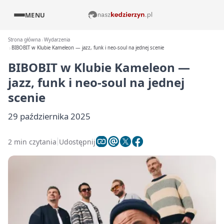
MENU
Strona główna
Wydarzenia
BIBOBIT w Klubie Kameleon — jazz, funk i neo-soul na jednej scenie
BIBOBIT w Klubie Kameleon —
jazz, funk i neo-soul na jednej
scenie
29 października 2025
2 min czytania
Udostępnij