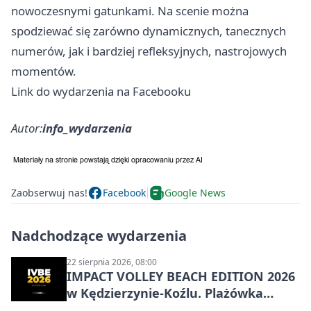
nowoczesnymi gatunkami. Na scenie można
spodziewać się zarówno dynamicznych, tanecznych
numerów, jak i bardziej refleksyjnych, nastrojowych
momentów.
Link do wydarzenia na Facebooku
Autor:
info_wydarzenia
Zaobserwuj nas!
Facebook
Google News
Nadchodzące wydarzenia
22 sierpnia 2026, 08:00
IMPACT VOLLEY BEACH EDITION 2026
w Kędzierzynie-Koźlu. Plażówka
wraca na stadion