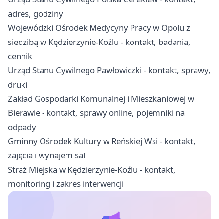
adres, godziny
Wojewódzki Ośrodek Medycyny Pracy w Opolu z
siedzibą w Kędzierzynie-Koźlu - kontakt, badania,
cennik
Urząd Stanu Cywilnego Pawłowiczki - kontakt, sprawy,
druki
Zakład Gospodarki Komunalnej i Mieszkaniowej w
Bierawie - kontakt, sprawy online, pojemniki na
odpady
Gminny Ośrodek Kultury w Reńskiej Wsi - kontakt,
zajęcia i wynajem sal
Straż Miejska w Kędzierzynie-Koźlu - kontakt,
monitoring i zakres interwencji