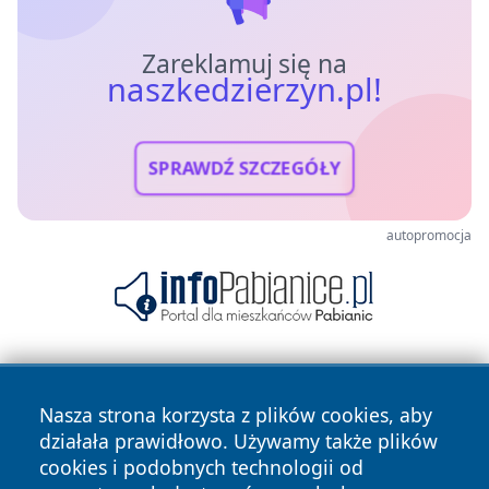
Zareklamuj się na
naszkedzierzyn.pl!
SPRAWDŹ SZCZEGÓŁY
autopromocja
Nasza strona korzysta z plików cookies, aby
działała prawidłowo. Używamy także plików
cookies i podobnych technologii od