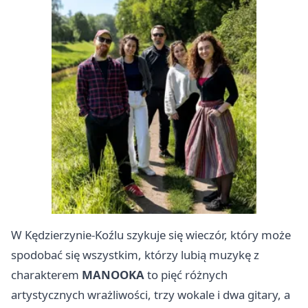
W Kędzierzynie-Koźlu szykuje się wieczór, który może
spodobać się wszystkim, którzy lubią muzykę z
charakterem
MANOOKA
to pięć różnych
artystycznych wrażliwości, trzy wokale i dwa gitary, a