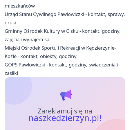
mieszkańców
Urząd Stanu Cywilnego Pawłowiczki - kontakt, sprawy,
druki
Gminny Ośrodek Kultury w Cisku - kontakt, godziny,
zajęcia i wynajem sal
Miejski Ośrodek Sportu i Rekreacji w Kędzierzynie-
Koźle - kontakt, obiekty, godziny
GOPS Pawłowiczki - kontakt, godziny, świadczenia i
zasiłki
Zareklamuj się na
naszkedzierzyn.pl!