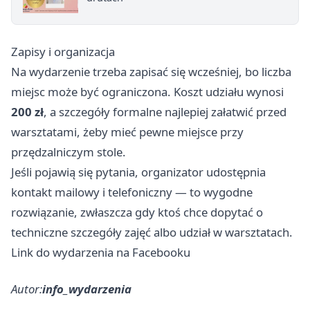
Zapisy i organizacja
Na wydarzenie trzeba zapisać się wcześniej, bo liczba
miejsc może być ograniczona. Koszt udziału wynosi
200 zł
, a szczegóły formalne najlepiej załatwić przed
warsztatami, żeby mieć pewne miejsce przy
przędzalniczym stole.
Jeśli pojawią się pytania, organizator udostępnia
kontakt mailowy i telefoniczny — to wygodne
rozwiązanie, zwłaszcza gdy ktoś chce dopytać o
techniczne szczegóły zajęć albo udział w warsztatach.
Link do wydarzenia na Facebooku
Autor:
info_wydarzenia