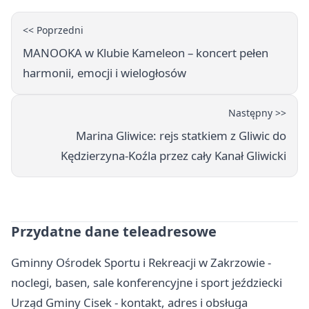
<< Poprzedni
MANOOKA w Klubie Kameleon – koncert pełen
harmonii, emocji i wielogłosów
Następny >>
Marina Gliwice: rejs statkiem z Gliwic do
Kędzierzyna-Koźla przez cały Kanał Gliwicki
Przydatne dane teleadresowe
Gminny Ośrodek Sportu i Rekreacji w Zakrzowie -
noclegi, basen, sale konferencyjne i sport jeździecki
Urząd Gminy Cisek - kontakt, adres i obsługa