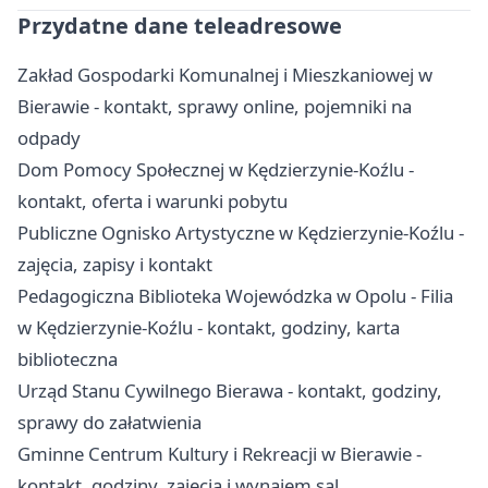
Przydatne dane teleadresowe
Zakład Gospodarki Komunalnej i Mieszkaniowej w
Bierawie - kontakt, sprawy online, pojemniki na
odpady
Dom Pomocy Społecznej w Kędzierzynie-Koźlu -
kontakt, oferta i warunki pobytu
Publiczne Ognisko Artystyczne w Kędzierzynie-Koźlu -
zajęcia, zapisy i kontakt
Pedagogiczna Biblioteka Wojewódzka w Opolu - Filia
w Kędzierzynie-Koźlu - kontakt, godziny, karta
biblioteczna
Urząd Stanu Cywilnego Bierawa - kontakt, godziny,
sprawy do załatwienia
Gminne Centrum Kultury i Rekreacji w Bierawie -
kontakt, godziny, zajęcia i wynajem sal