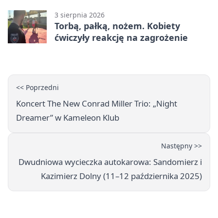
Warszawskich
3 sierpnia 2026
Torbą, pałką, nożem. Kobiety
ćwiczyły reakcję na zagrożenie
<< Poprzedni
Koncert The New Conrad Miller Trio: „Night
Dreamer” w Kameleon Klub
Następny >>
Dwudniowa wycieczka autokarowa: Sandomierz i
Kazimierz Dolny (11–12 października 2025)