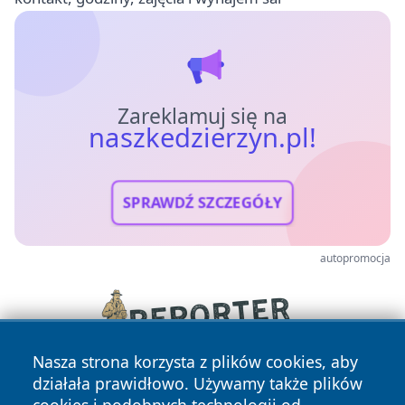
Zareklamuj się na
naszkedzierzyn.pl!
SPRAWDŹ SZCZEGÓŁY
autopromocja
Nasza strona korzysta z plików cookies, aby
działała prawidłowo. Używamy także plików