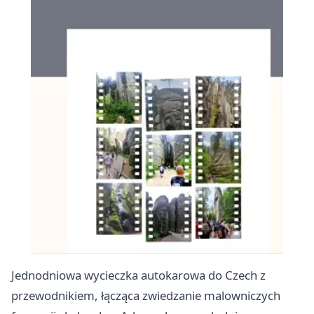
Jednodniowa wycieczka autokarowa do Czech z
przewodnikiem, łącząca zwiedzanie malowniczych